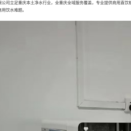
限公司立足重庆本土净水行业，全重庆全域服务覆盖，专业提供商用直饮
商用饮水难题。