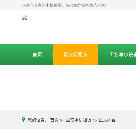
欢迎光临直饮水机租赁，净水器维修换滤芯官网！
首页
直饮机租赁
工业净水设
您的位置：
首页
>>
直饮水机租赁
>>
正文内容