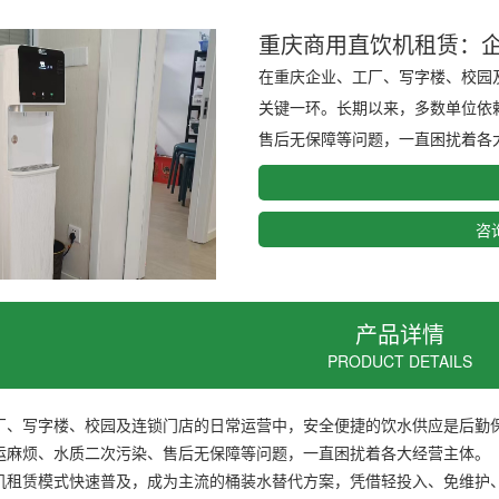
重庆商用直饮机租赁：
在重庆企业、工厂、写字楼、校园
关键一环。长期以来，多数单位依
售后无保障等问题，一直困扰着各大
咨询
产品详情
PRODUCT DETAILS
厂、写字楼、校园及连锁门店的日常运营中，安全便捷的饮水供应是后勤
运麻烦、水质二次污染、售后无保障等问题，一直困扰着各大经营主体。
机租赁模式快速普及，成为主流的桶装水替代方案，凭借轻投入、免维护