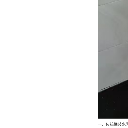
一、传统桶装水