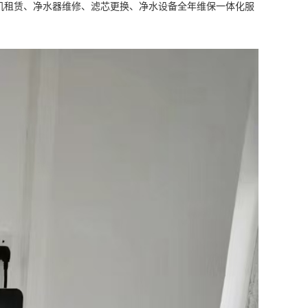
机租赁、净水器维修、滤芯更换、净水设备全年维保一体化服