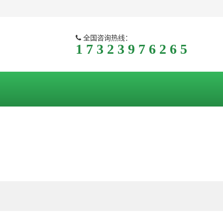
全国咨询热线：
1 7 3 2 3 9 7 6 2 6 5