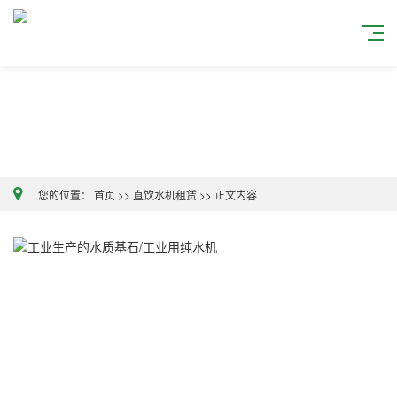
您的位置：
首页
>>
直饮水机租赁
>>
正文内容