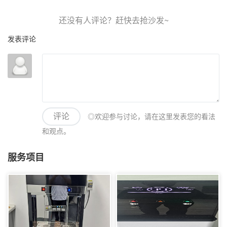
发表评论
◎欢迎参与讨论，请在这里发表您的看法
评论
和观点。
服务项目